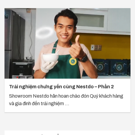
Trải nghiệm chưng yến cùng Nestdo – Phần 2
Showroom Nestdo hân hoan chào đón Quý khách hàng
và gia đình đến trải nghiệm ...