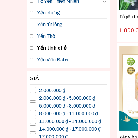
Tổ Yến Thiên Nhiên
Yến chưng
Tổ yến t
Yến rút lông
1.600.
Yến Thô
Yến tinh chế
Yến Viên Baby
GIÁ
2.000.000 ₫
2.000.000 ₫ - 5.000.000 ₫
5.000.000 ₫ - 8.000.000 ₫
8.000.000 ₫ - 11.000.000 ₫
11.000.000 ₫ - 14.000.000 ₫
14.000.000 ₫ - 17.000.000 ₫
17.000.000 ₫
Yến viên