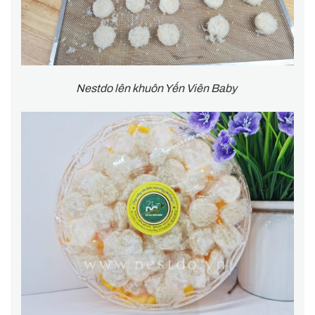
Nestdo lên khuôn Yến Viên Baby