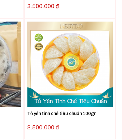
3.500.000
₫
Tổ yến tinh chế tiêu chuẩn 100gr
3.500.000
₫