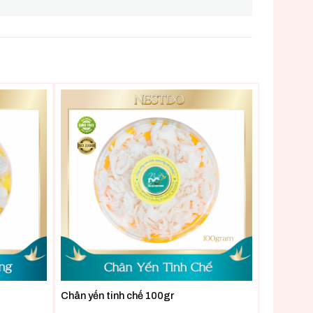
Chân yến tinh chế 100gr