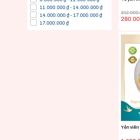
11.000.000 ₫ - 14.000.000 ₫
312.000
14.000.000 ₫ - 17.000.000 ₫
280.0
17.000.000 ₫
Yến viên