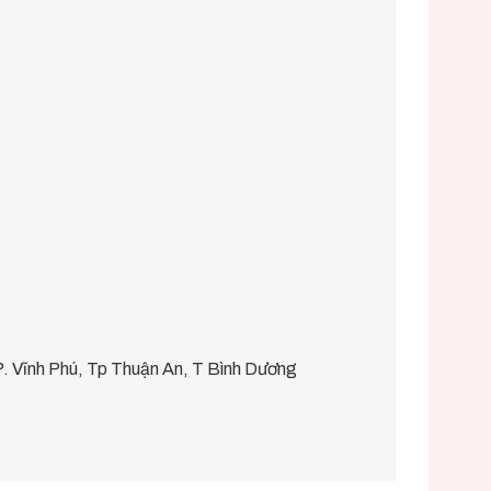
. Vĩnh Phú, Tp Thuận An, T Bình Dương