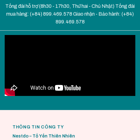
Tổng đài hỗ trợ (8h30 - 17h30, Thứ hai - Chủ Nhật) Tổng đài
mua hàng: (+84) 899.469.578 Giao nhận - Bảo hành: (+84)
899.469.578
THÔNG TIN CÔNG TY
Nestdo – Tổ Yến Thiên Nhiên