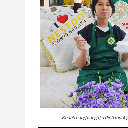
Khách hàng cùng gia đình thưởng