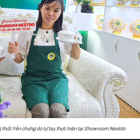
 thức Yến chưng do tự tay thực hiện tại Showroom Nestdo